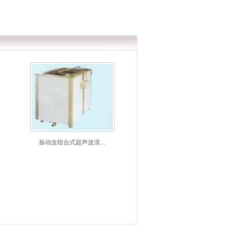
振动盒组合式超声波清…