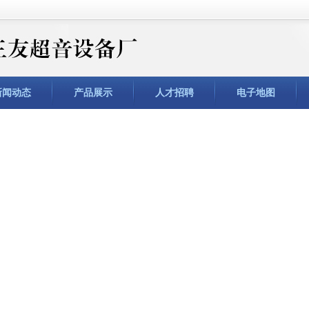
新闻动态
产品展示
人才招聘
电子地图