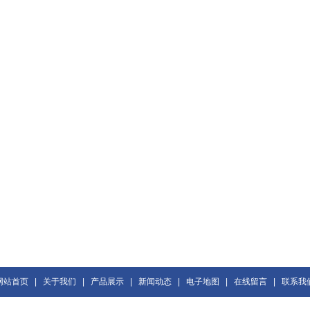
网站首页
|
关于我们
|
产品展示
|
新闻动态
|
电子地图
|
在线留言
|
联系我