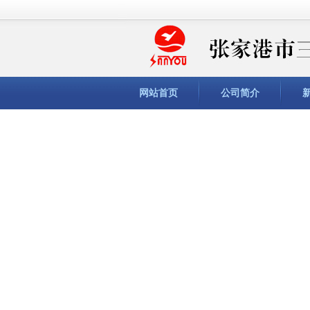
网站首页
公司简介