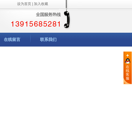
设为首页
|
加入收藏
在线留言
联系我们
在
线
客
服